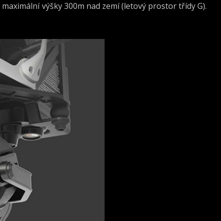
 maximální výšky 300m nad zemí (letový prostor třídy G).