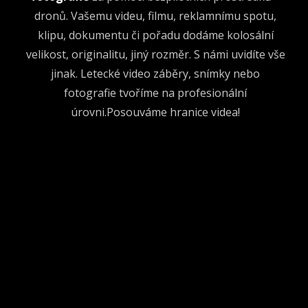
dronů. Vašemu videu, filmu, reklamnímu spotu,
klipu, dokumentu či pořadu dodáme kolosální
velikost, originalitu, jiný rozměr. S námi uvidíte vše
jinak. Letecké video záběry, snímky nebo
fotografie tvoříme na profesionální
úrovni.Posouváme hranice videa!